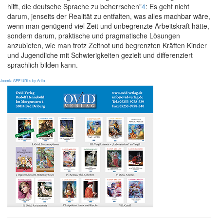
hilft, die deutsche Sprache zu beherrschen"
4
: Es geht nicht
darum, jenseits der Realität zu entfalten, was alles machbar wäre,
wenn man genügend viel Zeit und unbegrenzte Arbeitskraft hätte,
sondern darum, praktische und pragmatische Lösungen
anzubieten, wie man trotz Zeitnot und begrenzten Kräften Kinder
und Jugendliche mit Schwierigkeiten gezielt und differenziert
sprachlich bilden kann.
Joomla SEF URLs by Artio