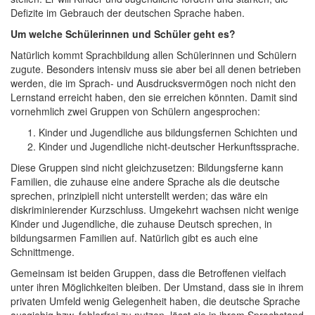
Defizite im Gebrauch der deutschen Sprache haben.
Um welche Schülerinnen und Schüler geht es?
Natürlich kommt Sprachbildung allen Schülerinnen und Schülern
zugute. Besonders intensiv muss sie aber bei all denen betrieben
werden, die im Sprach- und Ausdrucksvermögen noch nicht den
Lernstand erreicht haben, den sie erreichen könnten. Damit sind
vornehmlich zwei Gruppen von Schülern angesprochen:
Kinder und Jugendliche aus bildungsfernen Schichten und
Kinder und Jugendliche nicht-deutscher Herkunftssprache.
Diese Gruppen sind nicht gleichzusetzen: Bildungsferne kann
Familien, die zuhause eine andere Sprache als die deutsche
sprechen, prinzipiell nicht unterstellt werden; das wäre ein
diskriminierender Kurzschluss. Umgekehrt wachsen nicht wenige
Kinder und Jugendliche, die zuhause Deutsch sprechen, in
bildungsarmen Familien auf. Natürlich gibt es auch eine
Schnittmenge.
Gemeinsam ist beiden Gruppen, dass die Betroffenen vielfach
unter ihren Möglichkeiten bleiben. Der Umstand, dass sie in ihrem
privaten Umfeld wenig Gelegenheit haben, die deutsche Sprache