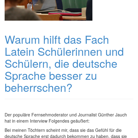
Warum hilft das Fach
Latein Schülerinnen und
Schülern, die deutsche
Sprache besser zu
beherrschen?
Der populäre Fernsehmoderator und Journalist Günther Jauch
hat in einem Interview Folgendes geäußert:
Bei meinen Töchtern scheint mir, dass sie das Gefühl für die
deutsche Sprache erst dadurch bekommen zu haben, dass sie