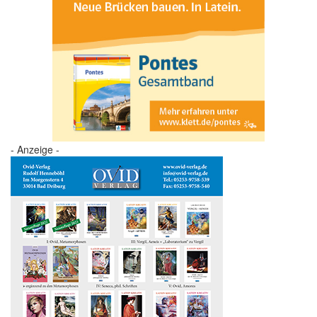
- Anzeige -