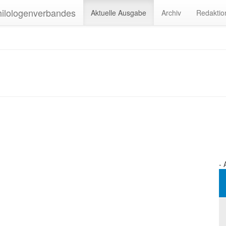
Aktuelle Ausgabe
Archiv
Redaktio
- 