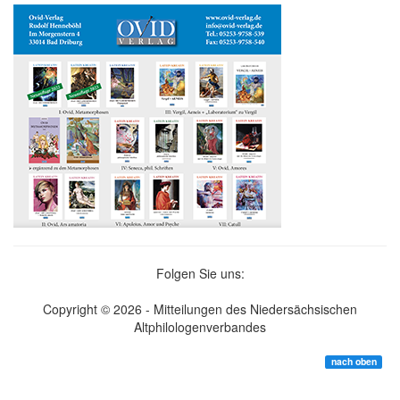
Folgen Sie uns:
Copyright © 2026 - Mitteilungen des Niedersächsischen
Altphilologenverbandes
nach oben